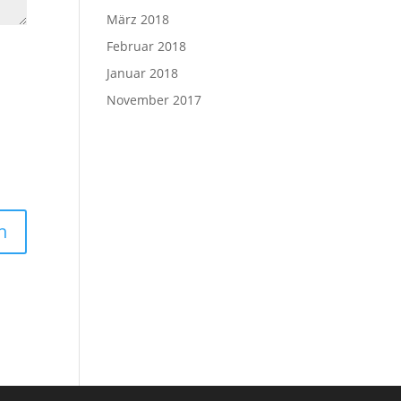
März 2018
Februar 2018
Januar 2018
November 2017