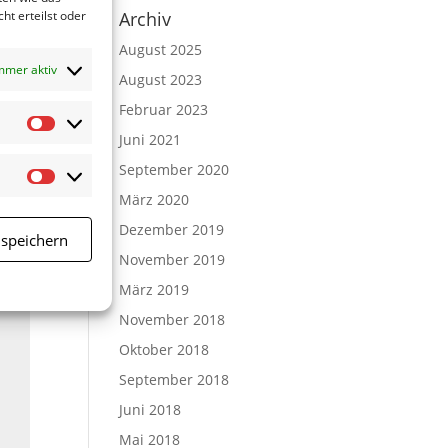
ht erteilst oder
Archiv
August 2025
mmer aktiv
August 2023
Februar 2023
Statistiken
Juni 2021
September 2020
Marketing
März 2020
Dezember 2019
 speichern
November 2019
März 2019
November 2018
Oktober 2018
September 2018
Juni 2018
Mai 2018