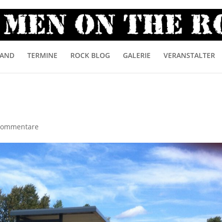
AND
TERMINE
ROCK BLOG
GALERIE
VERANSTALTER
Kommentare