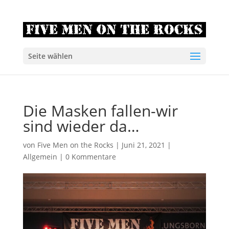
Seite wählen
Die Masken fallen-wir
sind wieder da…
von
Five Men on the Rocks
|
Juni 21, 2021
|
Allgemein
|
0 Kommentare