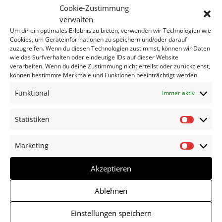
Cookie-Zustimmung
verwalten
Um dir ein optimales Erlebnis zu bieten, verwenden wir Technologien wie
Cookies, um Geräteinformationen zu speichern und/oder darauf
zuzugreifen. Wenn du diesen Technologien zustimmst, können wir Daten
wie das Surfverhalten oder eindeutige IDs auf dieser Website
verarbeiten. Wenn du deine Zustimmung nicht erteilst oder zurückziehst,
können bestimmte Merkmale und Funktionen beeinträchtigt werden.
Funktional
Immer aktiv
Statistiken
Statisti
Marketing
Marketi
Akzeptieren
Ablehnen
Einstellungen speichern