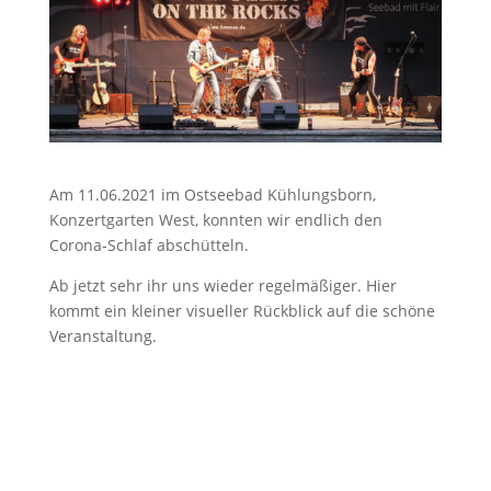
Am 11.06.2021 im Ostseebad Kühlungsborn,
Konzertgarten West, konnten wir endlich den
Corona-Schlaf abschütteln.
Ab jetzt sehr ihr uns wieder regelmäßiger. Hier
kommt ein kleiner visueller Rückblick auf die schöne
Veranstaltung.
OL