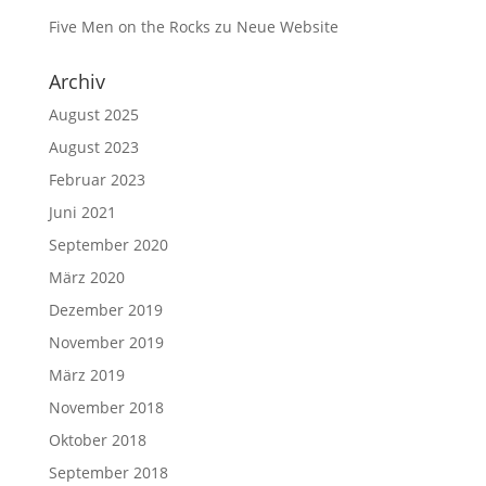
Five Men on the Rocks
zu
Neue Website
Archiv
August 2025
August 2023
Februar 2023
Juni 2021
September 2020
März 2020
Dezember 2019
November 2019
März 2019
November 2018
Oktober 2018
September 2018