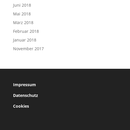
Juni 2018
Mai 2018
März 2018
Februar 2018
Januar 2018
November 2017
Impressum
Datenschutz
Cookies