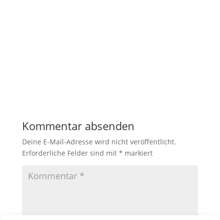
OLYMPUS DIGITAL CAMERA
Kommentar absenden
Deine E-Mail-Adresse wird nicht veröffentlicht.
Erforderliche Felder sind mit
*
markiert