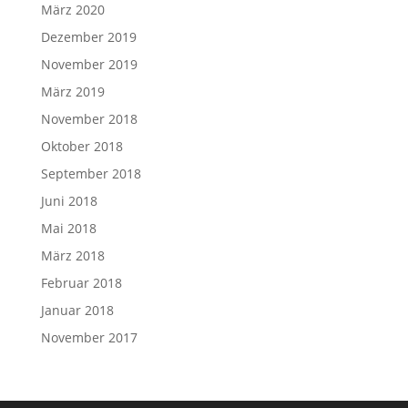
März 2020
Dezember 2019
November 2019
März 2019
November 2018
Oktober 2018
September 2018
Juni 2018
Mai 2018
März 2018
Februar 2018
Januar 2018
November 2017