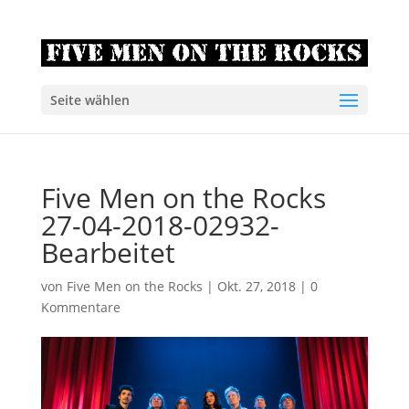
Seite wählen
Five Men on the Rocks
27-04-2018-02932-
Bearbeitet
von
Five Men on the Rocks
|
Okt. 27, 2018
|
0
Kommentare