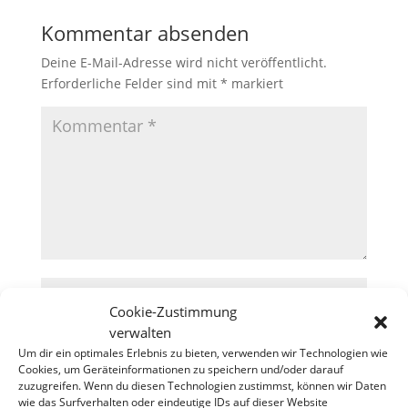
Kommentar absenden
Deine E-Mail-Adresse wird nicht veröffentlicht.
Erforderliche Felder sind mit
*
markiert
Cookie-Zustimmung
verwalten
Um dir ein optimales Erlebnis zu bieten, verwenden wir Technologien wie
Cookies, um Geräteinformationen zu speichern und/oder darauf
zuzugreifen. Wenn du diesen Technologien zustimmst, können wir Daten
wie das Surfverhalten oder eindeutige IDs auf dieser Website