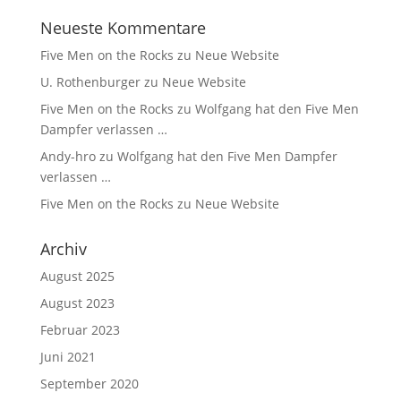
Neueste Kommentare
Five Men on the Rocks
zu
Neue Website
U. Rothenburger
zu
Neue Website
Five Men on the Rocks
zu
Wolfgang hat den Five Men
Dampfer verlassen …
Andy-hro
zu
Wolfgang hat den Five Men Dampfer
verlassen …
Five Men on the Rocks
zu
Neue Website
Archiv
August 2025
August 2023
Februar 2023
Juni 2021
September 2020