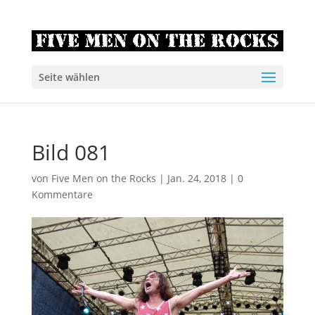
Seite wählen
Bild 081
von
Five Men on the Rocks
|
Jan. 24, 2018
|
0
Kommentare