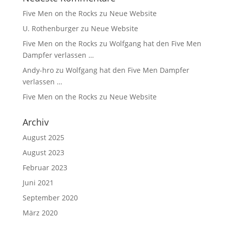
Five Men on the Rocks
zu
Neue Website
U. Rothenburger
zu
Neue Website
Five Men on the Rocks
zu
Wolfgang hat den Five Men
Dampfer verlassen …
Andy-hro
zu
Wolfgang hat den Five Men Dampfer
verlassen …
Five Men on the Rocks
zu
Neue Website
Archiv
August 2025
August 2023
Februar 2023
Juni 2021
September 2020
März 2020