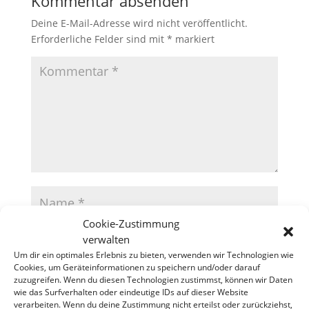
Kommentar absenden
Deine E-Mail-Adresse wird nicht veröffentlicht.
Erforderliche Felder sind mit
*
markiert
Cookie-Zustimmung
verwalten
Um dir ein optimales Erlebnis zu bieten, verwenden wir Technologien wie
Cookies, um Geräteinformationen zu speichern und/oder darauf
zuzugreifen. Wenn du diesen Technologien zustimmst, können wir Daten
wie das Surfverhalten oder eindeutige IDs auf dieser Website
verarbeiten. Wenn du deine Zustimmung nicht erteilst oder zurückziehst,