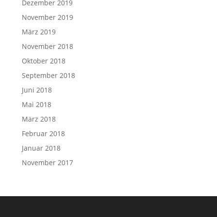
Dezember 2019
November 2019
März 2019
November 2018
Oktober 2018
September 2018
Juni 2018
Mai 2018
März 2018
Februar 2018
Januar 2018
November 2017