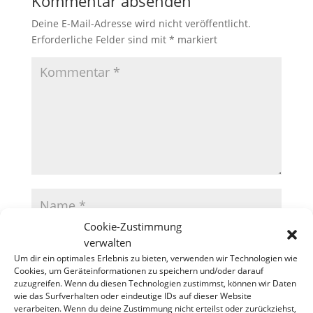
Kommentar absenden
Deine E-Mail-Adresse wird nicht veröffentlicht.
Erforderliche Felder sind mit
*
markiert
Cookie-Zustimmung
verwalten
Um dir ein optimales Erlebnis zu bieten, verwenden wir Technologien wie
Cookies, um Geräteinformationen zu speichern und/oder darauf
zuzugreifen. Wenn du diesen Technologien zustimmst, können wir Daten
wie das Surfverhalten oder eindeutige IDs auf dieser Website
verarbeiten. Wenn du deine Zustimmung nicht erteilst oder zurückziehst,