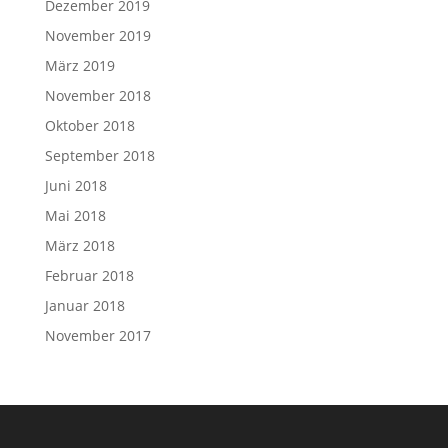
Dezember 2019
November 2019
März 2019
November 2018
Oktober 2018
September 2018
Juni 2018
Mai 2018
März 2018
Februar 2018
Januar 2018
November 2017