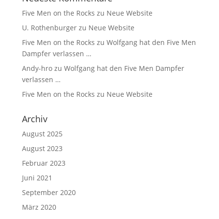
Five Men on the Rocks
zu
Neue Website
U. Rothenburger
zu
Neue Website
Five Men on the Rocks
zu
Wolfgang hat den Five Men
Dampfer verlassen …
Andy-hro
zu
Wolfgang hat den Five Men Dampfer
verlassen …
Five Men on the Rocks
zu
Neue Website
Archiv
August 2025
August 2023
Februar 2023
Juni 2021
September 2020
März 2020