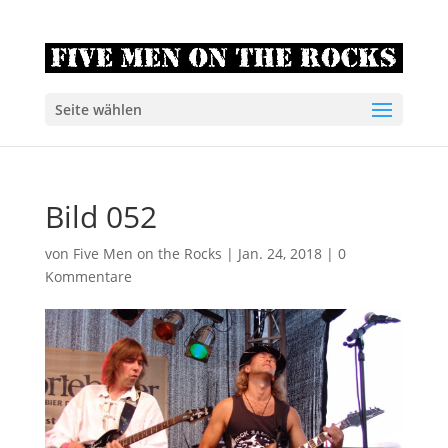
Seite wählen
Bild 052
von
Five Men on the Rocks
|
Jan. 24, 2018
|
0
Kommentare