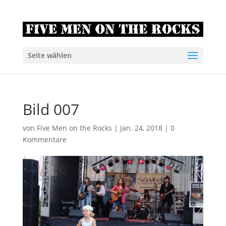
Seite wählen
Bild 007
von
Five Men on the Rocks
|
Jan. 24, 2018
|
0
Kommentare