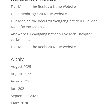
Five Men on the Rocks
zu
Neue Website
U. Rothenburger
zu
Neue Website
Five Men on the Rocks
zu
Wolfgang hat den Five Men
Dampfer verlassen …
Andy-hro
zu
Wolfgang hat den Five Men Dampfer
verlassen …
Five Men on the Rocks
zu
Neue Website
Archiv
August 2025
August 2023
Februar 2023
Juni 2021
September 2020
März 2020