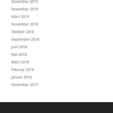
Dezember 2019
November 2019
März 2019
November 2018
Oktober 2018
September 2018
Juni 2018
Mai 2018
März 2018
Februar 2018
Januar 2018
November 2017