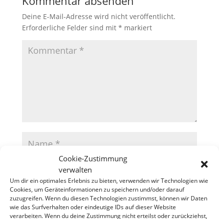
Kommentar absenden
Deine E-Mail-Adresse wird nicht veröffentlicht.
Erforderliche Felder sind mit
*
markiert
Cookie-Zustimmung
verwalten
Um dir ein optimales Erlebnis zu bieten, verwenden wir Technologien wie
Cookies, um Geräteinformationen zu speichern und/oder darauf
zuzugreifen. Wenn du diesen Technologien zustimmst, können wir Daten
wie das Surfverhalten oder eindeutige IDs auf dieser Website
verarbeiten. Wenn du deine Zustimmung nicht erteilst oder zurückziehst,