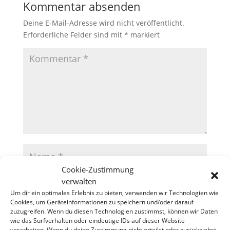
Kommentar absenden
Deine E-Mail-Adresse wird nicht veröffentlicht.
Erforderliche Felder sind mit
*
markiert
Cookie-Zustimmung
verwalten
Um dir ein optimales Erlebnis zu bieten, verwenden wir Technologien wie
Cookies, um Geräteinformationen zu speichern und/oder darauf
zuzugreifen. Wenn du diesen Technologien zustimmst, können wir Daten
wie das Surfverhalten oder eindeutige IDs auf dieser Website
verarbeiten. Wenn du deine Zustimmung nicht erteilst oder zurückziehst,