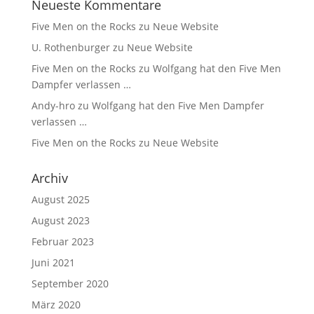
Neueste Kommentare
Five Men on the Rocks
zu
Neue Website
U. Rothenburger
zu
Neue Website
Five Men on the Rocks
zu
Wolfgang hat den Five Men
Dampfer verlassen …
Andy-hro
zu
Wolfgang hat den Five Men Dampfer
verlassen …
Five Men on the Rocks
zu
Neue Website
Archiv
August 2025
August 2023
Februar 2023
Juni 2021
September 2020
März 2020