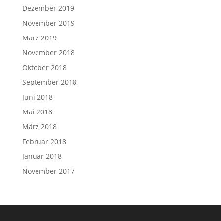
Dezember 2019
November 2019
März 2019
November 2018
Oktober 2018
September 2018
Juni 2018
Mai 2018
März 2018
Februar 2018
Januar 2018
November 2017