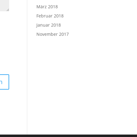
März 2018
Februar 2018
Januar 2018
November 2017