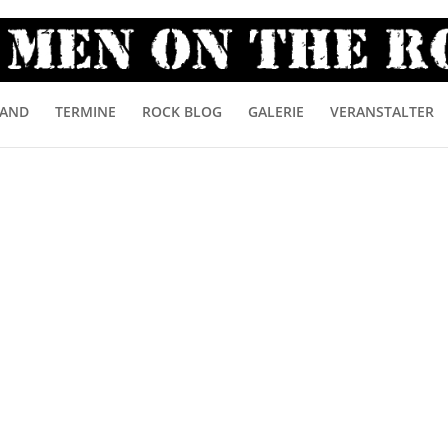
AND
TERMINE
ROCK BLOG
GALERIE
VERANSTALTER