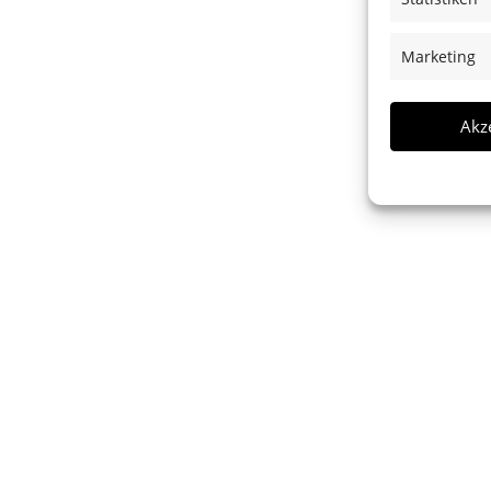
Marketing
Akz