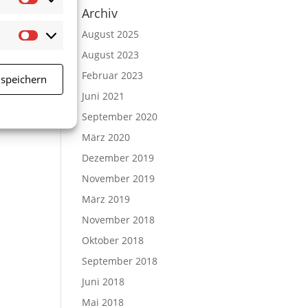
Statistiken
Archiv
August 2025
Marketing
August 2023
Februar 2023
 speichern
Juni 2021
September 2020
März 2020
Dezember 2019
November 2019
März 2019
November 2018
Oktober 2018
September 2018
Juni 2018
Mai 2018