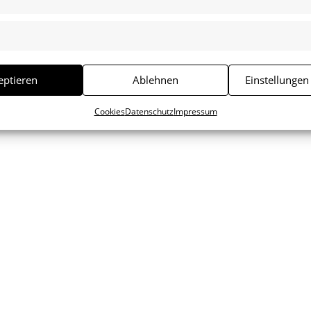
eptieren
Ablehnen
Einstellungen
Cookies
Datenschutz
Impressum