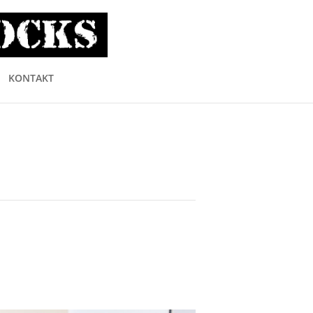
KONTAKT