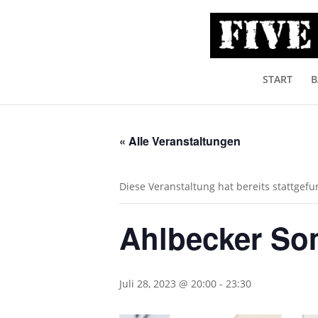
START
B
« Alle Veranstaltungen
Diese Veranstaltung hat bereits stattgef
Ahlbecker So
Juli 28, 2023 @ 20:00
-
23:30